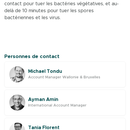
contact pour tuer les bactéries végétatives, et au-
delà de 10 minutes pour tuer les spores
bactériennes et les virus.
Personnes de contact
Michael Tondu
Account Manager Wallonie & Bruxelles
Ayman Amin
International Account Manager
Tania Florent