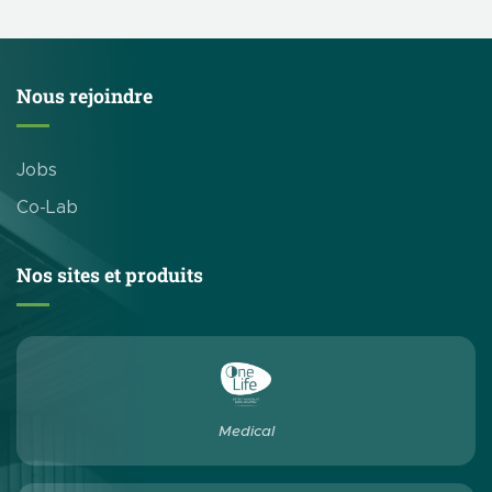
jour.
Nous rejoindre
Jobs
Co-Lab
Nos sites et produits
Medical