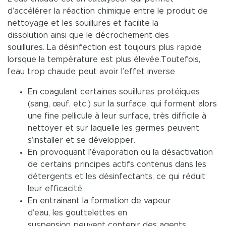
d’accélérer la réaction chimique entre le produit de
nettoyage et les souillures et facilite la
dissolution ainsi que le décrochement des
souillures. La désinfection est toujours plus rapide
lorsque la température est plus élevée.Toutefois,
l’eau trop chaude peut avoir l’effet inverse
En coagulant certaines souillures protéiques
(sang, œuf, etc.) sur la surface, qui forment alors
une fine pellicule à leur surface, très difficile à
nettoyer et sur laquelle les germes peuvent
s’installer et se développer.
En provoquant l’évaporation ou la désactivation
de certains principes actifs contenus dans les
détergents et les désinfectants, ce qui réduit
leur efficacité.
En entrainant la formation de vapeur
d’eau, les gouttelettes en
suspension peuvent contenir des agents