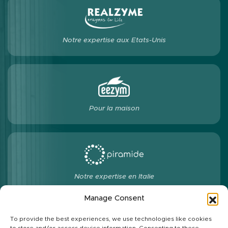
Notre expertise aux Etats-Unis
Pour la maison
Notre expertise en Italie
Manage Consent
To provide the best experiences, we use technologies like cookies