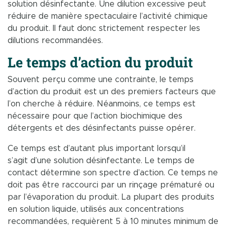
solution désinfectante. Une dilution excessive peut
réduire de manière spectaculaire l’activité chimique
du produit. Il faut donc strictement respecter les
dilutions recommandées.
Le temps d’action du produit
Souvent perçu comme une contrainte, le temps
d’action du produit est un des premiers facteurs que
l’on cherche à réduire. Néanmoins, ce temps est
nécessaire pour que l’action biochimique des
détergents et des désinfectants puisse opérer.
Ce temps est d’autant plus important lorsqu’il
s’agit d’une solution désinfectante. Le temps de
contact détermine son spectre d’action. Ce temps ne
doit pas être raccourci par un rinçage prématuré ou
par l’évaporation du produit. La plupart des produits
en solution liquide, utilisés aux concentrations
recommandées, requièrent 5 à 10 minutes minimum de