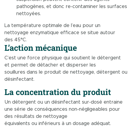
pathogènes, et donc re-contaminer les surfaces
nettoyées.
La température optimale de l’eau pour un
nettoyage enzymatique efficace se situe autour
des 45°C.
L’action mécanique
C’est une force physique qui soutient le détergent
et permet de détacher et disperser les
souillures dans le produit de nettoyage, détergent ou
désinfectant.
La concentration du produit
Un détergent ou un désinfectant sur-dosé entraine
une série de conséquences non-négligeables pour
des résultats de nettoyage
équivalents ou inférieurs à un dosage adéquat.