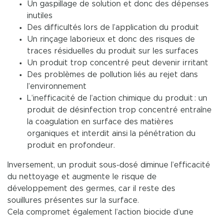
Un gaspillage de solution et donc des dépenses
inutiles
Des difficultés lors de l’application du produit
Un rinçage laborieux et donc des risques de
traces résiduelles du produit sur les surfaces
Un produit trop concentré peut devenir irritant
Des problèmes de pollution liés au rejet dans
l’environnement
L’inefficacité de l’action chimique du produit : un
produit de désinfection trop concentré entraîne
la coagulation en surface des matières
organiques et interdit ainsi la pénétration du
produit en profondeur.
Inversement, un produit sous-dosé diminue l’efficacité
du nettoyage et augmente le risque de
développement des germes, car il reste des
souillures présentes sur la surface.
Cela compromet également l’action biocide d’une