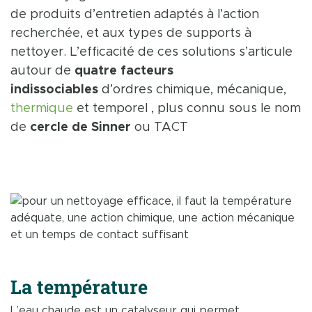
de produits d’entretien adaptés à l’action
recherchée, et aux types de supports à
nettoyer. L’efficacité de ces solutions s’articule
autour de
quatre facteurs
indissociables
d’ordres chimique, mécanique,
thermique
et temporel , plus connu sous le nom
de
cercle de Sinner
ou TACT
La température
L’eau chaude est un catalyseur qui permet