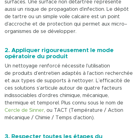
surfaces. Une surface non détartrée représente
aussi un risque de propagation d’infection. Le dépôt
de tartre ou un simple voile calcaire est un point
d’accroche et de protection qui permet aux micro–
organismes de se développer.
2. Appliquer rigoureusement le mode
opératoire du produit
Un nettoyage renforcé nécessite l’utilisation
de produits d’entretien adaptés à l’action recherchée
et aux types de supports à nettoyer. L’efficacité de
ces solutions s’articule autour de quatre facteurs
indissociables d’ordres chimique, mécanique,
thermique et temporel. Plus connu sous le nom de
Cercle de Sinner
, ou TACT (Température / Action
mécanique / Chimie / Temps d’action).
3. Respecter toutes les étapes du