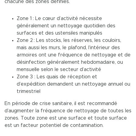
chacune des zones définies.
Zone 1 : Le cœur d’activité nécessite
généralement un nettoyage quotidien des
surfaces et des ustensiles manipulés
Zone 2 : Les stocks, les réserves, les couloirs,
mais aussi les murs, le plafond, l’intérieur des
armoires ont une fréquence de nettoyage et de
désinfection généralement hebdomadaire, ou
mensuelle selon le secteur d’activité
Zone 3 : Les quais de réception et
d’expédition demandent un nettoyage annuel ou
trimestriel
En période de crise sanitaire, il est recommandé
d’augmenter la fréquence de nettoyage de toutes les
zones. Toute zone est une surface et toute surface
est un facteur potentiel de contamination.