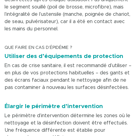
le segment souillé (poil de brosse, microfibre), mais
l’intégralité de l’ustensile (manche, poignée de chariot,
de seau, pulvérisateur), car il a été en contact avec
les mains du personnel.
QUE FAIRE EN CAS D’ÉPIDÉMIE ?
Utiliser des d’équipements de protection
En cas de crise sanitaire, il est recommandé d’utiliser –
en plus de vos protections habituelles – des gants et
des écrans faciaux pendant le nettoyage afin de ne
pas contaminer à nouveau les surfaces désinfectées.
Élargir le périmètre d’intervention
Le périmètre d’intervention détermine les zones où le
nettoyage et la désinfection doivent être effectués.
Une fréquence différente est établie pour