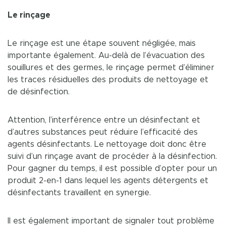
Le rinçage
Le rinçage est une étape souvent négligée, mais
importante également. Au-delà de l’évacuation des
souillures et des germes, le rinçage permet d’éliminer
les traces résiduelles des produits de nettoyage et
de désinfection.
Attention, l’interférence entre un désinfectant et
d’autres substances peut réduire l’efficacité des
agents désinfectants. Le nettoyage doit donc être
suivi d’un rinçage avant de procéder à la désinfection.
Pour gagner du temps, il est possible d’opter pour un
produit 2-en-1 dans lequel les agents détergents et
désinfectants travaillent en synergie.
Il est également important de signaler tout problème