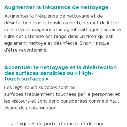
Augmenter la fréquence de nettoyage
Augmenter la fréquence de nettoyage et de
désinfection d’un ustensile (zone 1), permet de lutter
contre la propagation d’un agent pathogène si par la
suite cet ustensile est rangé dans un tiroir qui est
également nettoyé et désinfecté. Sinon il risque
d’être recontaminé.
Accentuer le nettoyage et la désinfection
des surfaces sensibles ou « High-
touch surfaces »
Les
high–touch surfaces
sont les
surfaces fréquemment touchées par le personnel et
les visiteurs et sont donc considérées comme à haut
risque de contamination.
Poignées de porte, d’armoire et de frigo