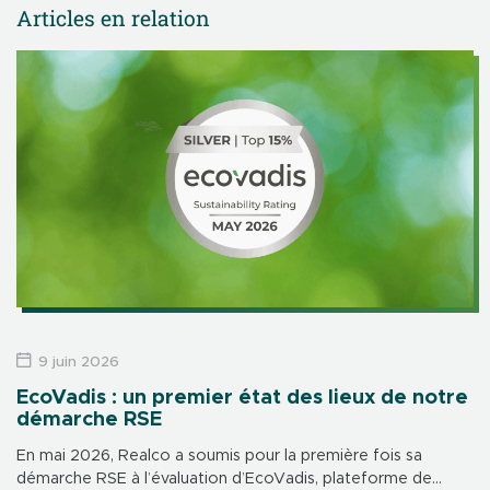
Articles en relation
9 juin 2026
EcoVadis : un premier état des lieux de notre
démarche RSE
En mai 2026, Realco a soumis pour la première fois sa
démarche RSE à l’évaluation d’EcoVadis, plateforme de