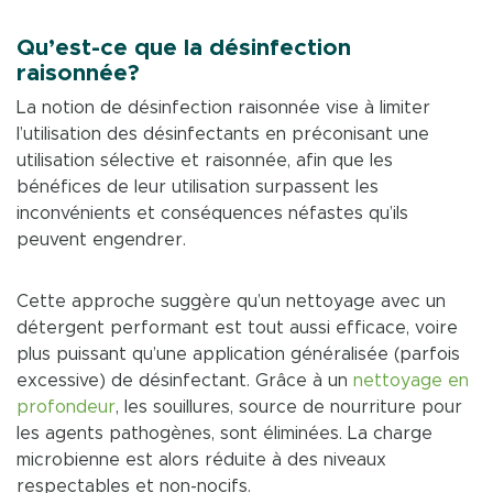
Qu’est-ce que la désinfection
raisonnée?
La notion de désinfection raisonnée vise à limiter
l’utilisation des désinfectants en préconisant une
utilisation sélective et raisonnée, afin que les
bénéfices de leur utilisation surpassent les
inconvénients et conséquences néfastes qu’ils
peuvent engendrer.
Cette approche suggère qu’un nettoyage avec un
détergent performant est tout aussi efficace, voire
plus puissant qu’une application généralisée (parfois
excessive) de désinfectant. Grâce à un
nettoyage en
profondeur
, les souillures, source de nourriture pour
les agents pathogènes, sont éliminées. La charge
microbienne est alors réduite à des niveaux
respectables et non-nocifs.