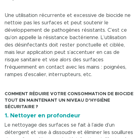
Une utilisation récurrente et excessive de biocide ne
nettoie pas les surfaces et peut soutenir le
développement de pathogènes résistants. C’est ce
qu’on appelle la résistance bactérienne. L’utilisation
des désinfectants doit rester ponctuelle et ciblée,
mais leur application peut s’accentuer en cas de
risque sanitaire et vise alors des surfaces
fréquemment en contact avec les mains : poignées,
rampes d’escalier, interrupteurs, etc.
COMMENT RÉDUIRE VOTRE CONSOMMATION DE BIOCIDE
TOUT EN MAINTENANT UN NIVEAU D’HYGIÈNE
SÉCURITAIRE ?
1. Nettoyer en profondeur
Le nettoyage des surfaces se fait à l’aide d’un
détergent et vise à dissoudre et éliminer les souillures