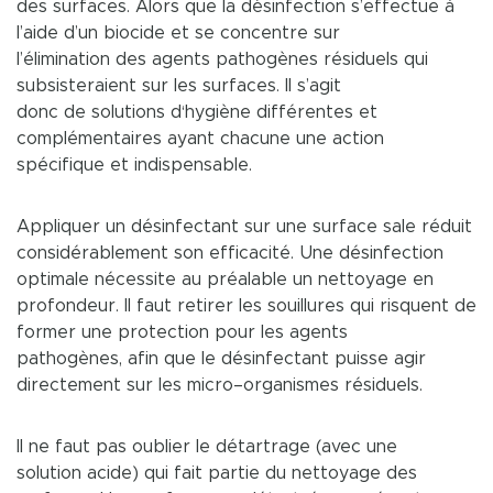
des surfaces. Alors que la désinfection s’effectue à
l’aide d’un biocide et se concentre sur
l’élimination des agents pathogènes résiduels qui
subsisteraient sur les surfaces. Il s’agit
donc de solutions d‘hygiène différentes et
complémentaires ayant chacune une action
spécifique et indispensable.
Appliquer un désinfectant sur une surface sale réduit
considérablement son efficacité. Une désinfection
optimale nécessite au préalable un nettoyage en
profondeur. Il faut retirer les souillures qui risquent de
former une protection pour les agents
pathogènes, afin que le désinfectant puisse agir
directement sur les micro–organismes résiduels.
Il ne faut pas oublier le détartrage (avec une
solution acide) qui fait partie du nettoyage des