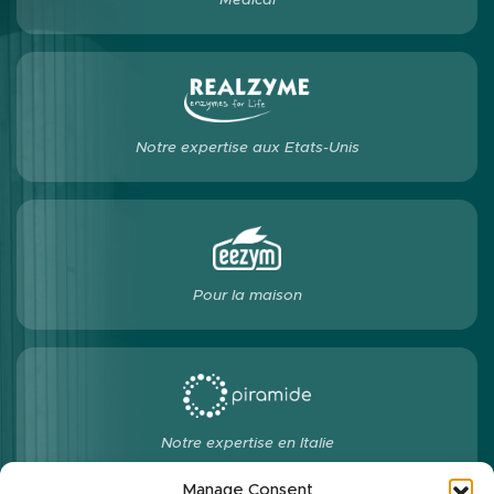
Notre expertise aux Etats-Unis
Pour la maison
Notre expertise en Italie
Manage Consent