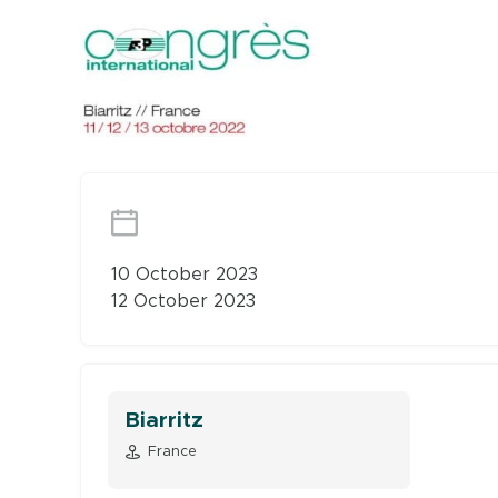
10 October 2023
12 October 2023
Biarritz
France