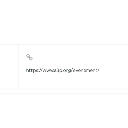
https://www.a3p.org/evenement/