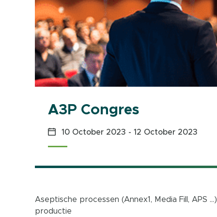
A3P Congres
10 October 2023
-
12 October 2023
Aseptische processen (Annex1, Media Fill, APS …
productie