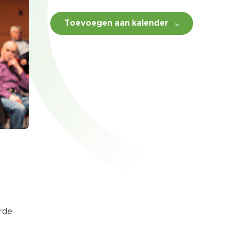
Toevoegen aan kalender
orde