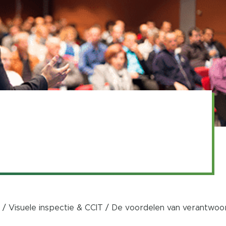
) / Visuele inspectie & CCIT / De voordelen van verantwo