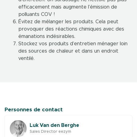
efficacement mais augmente l’émission de
polluants COV !
Évitez de mélanger les produits. Cela peut
provoquer des réactions chimiques avec des
émanations indésirables.
Stockez vos produits d’entretien ménager loin
des sources de chaleur et dans un endroit
ventilé.
Personnes de contact
Luk Van den Berghe
Sales Director eezym