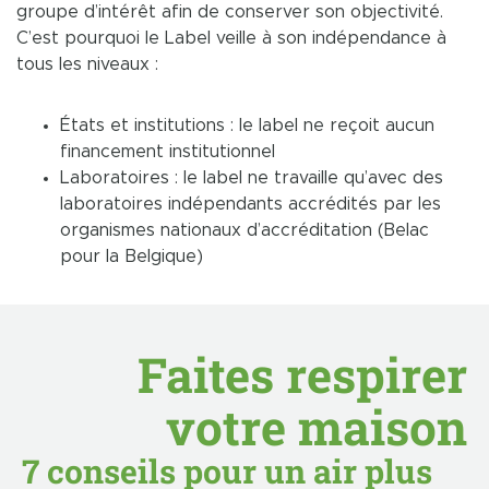
groupe d’intérêt afin de conserver son objectivité.
C’est pourquoi le Label veille à son indépendance à
tous les niveaux :
États et institutions : le label ne reçoit aucun
financement institutionnel
Laboratoires : le label ne travaille qu’avec des
laboratoires indépendants accrédités par les
organismes nationaux d’accréditation (Belac
pour la Belgique)
Faites respirer
votre maison
7 conseils pour un air plus