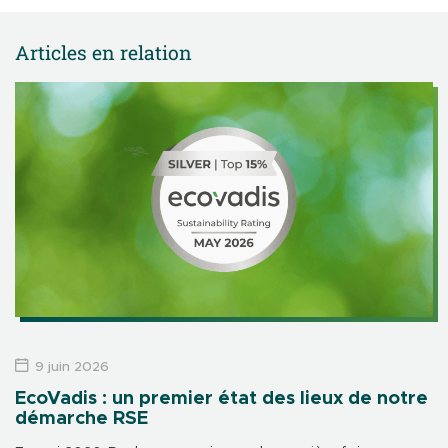
Articles en relation
9 juin 2026
EcoVadis : un premier état des lieux de notre
démarche RSE