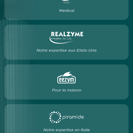
Medical
Notre expertise aux Etats-Unis
Pour la maison
Notre expertise en Italie