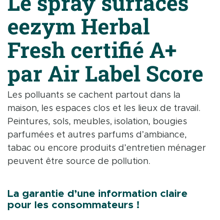
Le spray surfaces
eezym Herbal
Fresh certifié A+
par Air Label Score
Les polluants se cachent partout dans la
maison, les espaces clos et les lieux de travail.
Peintures, sols, meubles, isolation, bougies
parfumées et autres parfums d’ambiance,
tabac ou encore produits d’entretien ménager
peuvent être source de pollution.
La garantie d’une information claire
pour les consommateurs !