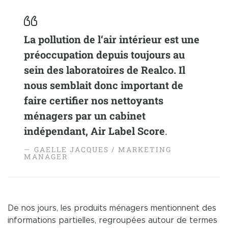
La pollution de l‘air intérieur est une
préoccupation depuis toujours au
sein des laboratoires de Realco. Il
nous semblait donc important de
faire certifier nos nettoyants
ménagers par un cabinet
indépendant, Air Label Score
.
GAELLE JACQUES / MARKETING
MANAGER
De nos jours, les produits ménagers mentionnent des
informations partielles, regroupées autour de termes