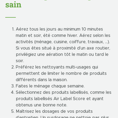
sain
Aérez tous les jours au minimum 10 minutes
matin et soir, été comme hiver. Aérez selon les
activités (ménage, cuisine, coiffure, travaux, …).
Si vous êtes situé à proximité d’un axe routier,
privilégiez une aération tôt le matin ou tard le
soir.
Préférez les nettoyants multi-usages qui
permettent de limiter le nombre de produits
différents dans la maison.
Faites le ménage chaque semaine.
Sélectionnez des produits labellisés, comme les
produits labellisés Air Label Score et ayant
obtenus une bonne note.
Maîtrisez les dosages de vos produits
d’entretien. Un surdosage ne nettoie pas plus