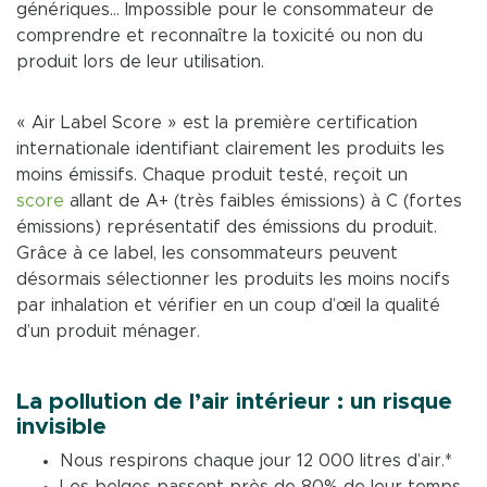
génériques… Impossible pour le consommateur de
comprendre et reconnaître la toxicité ou non du
produit lors de leur utilisation.
« Air Label Score » est la première certification
internationale identifiant clairement les produits les
moins émissifs. Chaque produit testé, reçoit un
score
allant de A+ (très faibles émissions) à C (fortes
émissions) représentatif des émissions du produit.
Grâce à ce label, les consommateurs peuvent
désormais sélectionner les produits les moins nocifs
par inhalation et vérifier en un coup d’œil la qualité
d’un produit ménager.
La pollution de l’air intérieur : un risque
invisible
Nous respirons chaque jour 12 000 litres d’air.*
Les belges passent près de 80% de leur temps