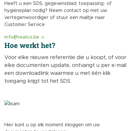
Heeft u een SDS, gegevensblad, toepassing- of
hygiëneplan nodig? Neem contact op met uw
vertegenwoordiger of stuur een mailtje naar
Customer Service
info@realco.be
Hoe werkt het?
Voor elke nieuwe referentie die u koopt, of voor
elke documenten update, ontvangt u per e-mail
een downloadlink waarmee u met één klik
toegang krijgt tot het SDS.
Hier kunt u op elk moment inloggen om uw