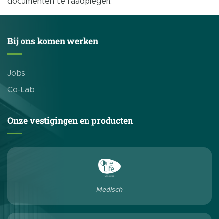
documenten te raadplegen.
Bij ons komen werken
Jobs
Co-Lab
Onze vestigingen en producten
Medisch