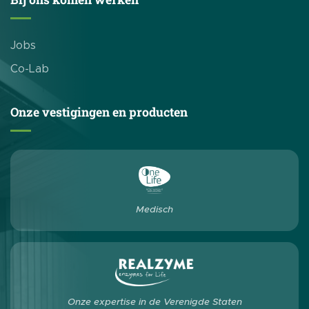
Jobs
Co-Lab
Onze vestigingen en producten
Medisch
Onze expertise in de Verenigde Staten