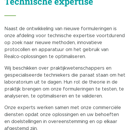
Technische expertise
Naast de ontwikkeling van nieuwe formuleringen is
onze afdeling voor technische expertise voortdurend
op zoek naar nieuwe methoden, innovatieve
protocollen en apparatuur om het gebruik van
Realco-oplossingen te optimaliseren.
Wij beschikken over praktijkwetenschappers en
gespecialiseerde techniekers die paraat staan om het
laboratorium uit te dagen. Hun rol: de theorie in de
praktijk brengen om onze formuleringen te testen, te
analyseren, te optimaliseren en te valideren.
Onze experts werken samen met onze commerciële
diensten opdat onze oplossingen en uw behoeften
en doelstellingen in overeenstemming en op elkaar
afgestemd zijn.