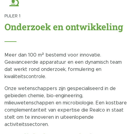
PIJLER 1
Onderzoek en ontwikkeling
Meer dan 100 m² bestemd voor innovatie.
Geavanceerde apparatuur en een dynamisch team
dat werkt rond onderzoek, formulering en
kwaliteitscontrole.
Onze wetenschappers zijn gespecialiseerd in de
gebieden chemie, bio-engineering,
milieuwetenschappen en microbiologie. Een kostbare
complementariteit van expertise die Realco in staat
stelt om te innoveren in uiteenlopende
activiteitssectoren.