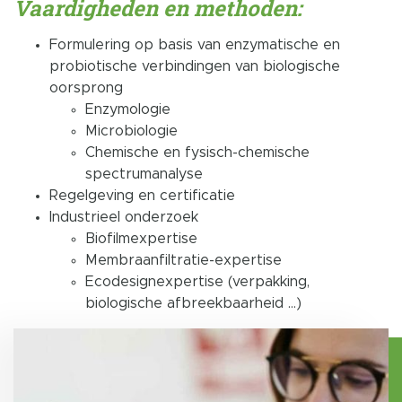
Vaardigheden en methoden:
Formulering op basis van enzymatische en
probiotische verbindingen van biologische
oorsprong
Enzymologie
Microbiologie
Chemische en fysisch-chemische
spectrumanalyse
Regelgeving en certificatie
Industrieel onderzoek
Biofilmexpertise
Membraanfiltratie-expertise
Ecodesignexpertise (verpakking,
biologische afbreekbaarheid …)