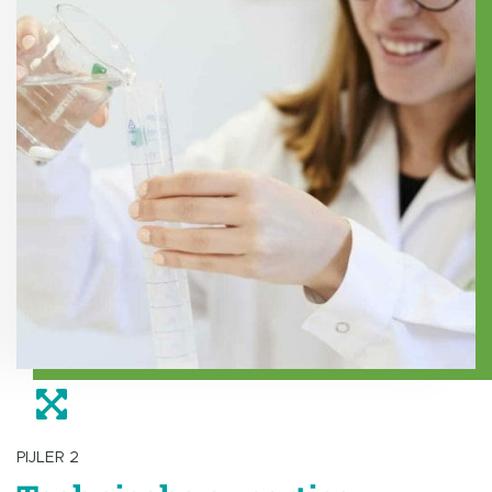
PIJLER 2