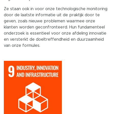
Ze staan ook in voor onze technologische monitoring
door de laatste informatie uit de praktijk door te
geven, zoals nieuwe problemen waarmee onze
klanten worden geconfronteerd. Hun fundamenteel
onderzoek is essentieel voor onze afdeling innovatie
en versterkt de doeltreffendheid en duurzaamheid
van onze formules.