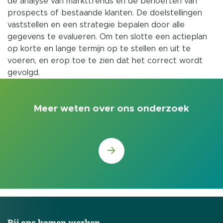
de analyse van markttrends en de behoeften van
prospects of bestaande klanten. De doelstellingen
vaststellen en een strategie bepalen door alle
gegevens te evalueren. Om ten slotte een actieplan
op korte en lange termijn op te stellen en uit te
voeren, en erop toe te zien dat het correct wordt
gevolgd.
Meer weten over ons onderzoek
Bij ons komen werken