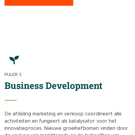
PIJLER 3
Business Development
De afdeling marketing en verkoop coördineert alle
activiteiten en fungeert als katalysator voor het
innovatieproces. Nieuwe groeihefbomen vinden door