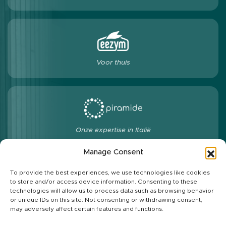
Voor thuis
Onze expertise in Italië
Manage Consent
To provide the best experiences, we use technologies like cookies
to store and/or access device information. Consenting to these
Ons volgen
technologies will allow us to process data such as browsing behavior
or unique IDs on this site. Not consenting or withdrawing consent,
may adversely affect certain features and functions.
Investeerdersruimte