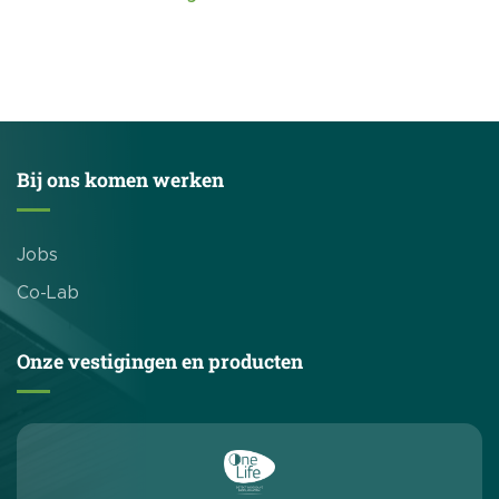
Bij ons komen werken
Jobs
Co-Lab
Onze vestigingen en producten