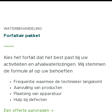
WATERBEHANDELING
Forfaitair pakket
Kies het forfait dat het best past bij uw
activiteiten en afvalwaterlozingen. Wij stemmen
de formule af op uw behoeften
Frequentie waarmee de technieker langskomt
Aanvulling van producten
Plaatsing van apparatuur
Hulp bij defecten
Een offerte aanvragen