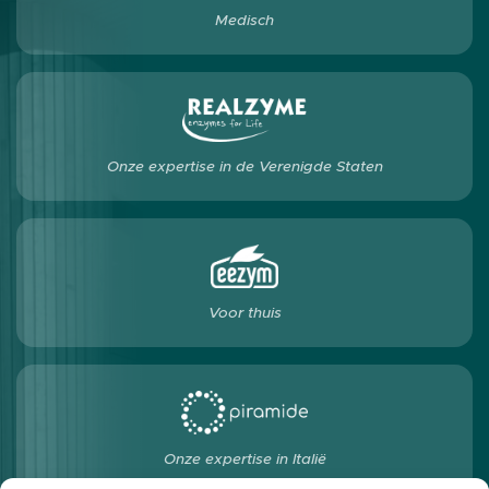
Medisch
Onze expertise in de Verenigde Staten
Voor thuis
Onze expertise in Italië