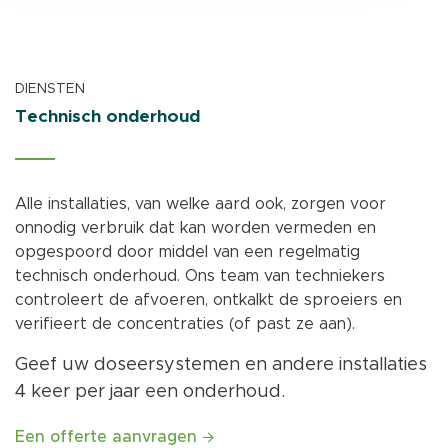
DIENSTEN
Technisch onderhoud
Alle installaties, van welke aard ook, zorgen voor
onnodig verbruik dat kan worden vermeden en
opgespoord door middel van een regelmatig
technisch onderhoud. Ons team van techniekers
controleert de afvoeren, ontkalkt de sproeiers en
verifieert de concentraties (of past ze aan).
Geef uw doseersystemen en andere installaties
4 keer per jaar een onderhoud.
Een offerte aanvragen